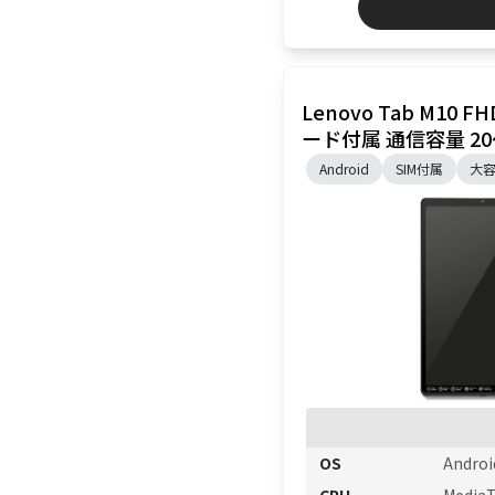
Lenovo Tab M10 FHD
ード付属 通信容量 20
Android
SIM付属
大容
OS
Androi