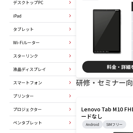
デスクトップPC
iPad
タブレット
Wi-Fiルーター
スターリンク
料金・詳細
液晶ディスプレイ
研修・セミナー向
スマートフォン
プリンター
Lenovo Tab M10 FHD
プロジェクター
ードなし
ペンタブレット
Android
SIMフリー