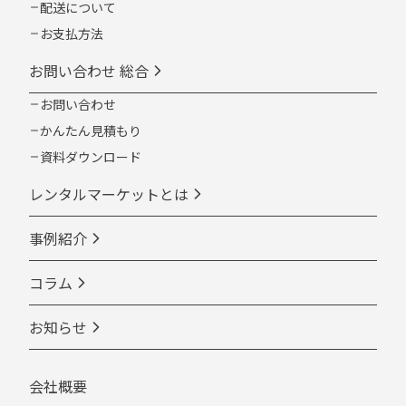
配送について
お支払方法
お問い合わせ 総合
お問い合わせ
かんたん見積もり
資料ダウンロード
レンタルマーケットとは
事例紹介
コラム
お知らせ
会社概要