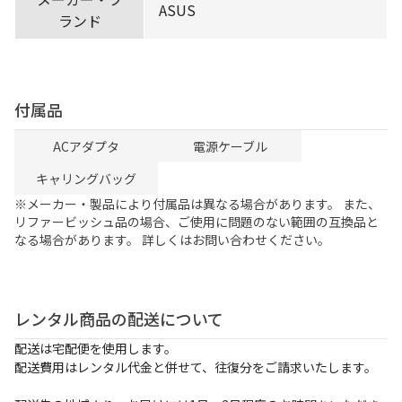
ASUS
ランド
付属品
ACアダプタ
電源ケーブル
キャリングバッグ
※メーカー・製品により付属品は異なる場合があります。 また、
リファービッシュ品の場合、ご使用に問題のない範囲の互換品と
なる場合があります。 詳しくはお問い合わせください。
レンタル商品の配送について
配送は宅配便を使用します。
配送費用はレンタル代金と併せて、往復分をご請求いたします。