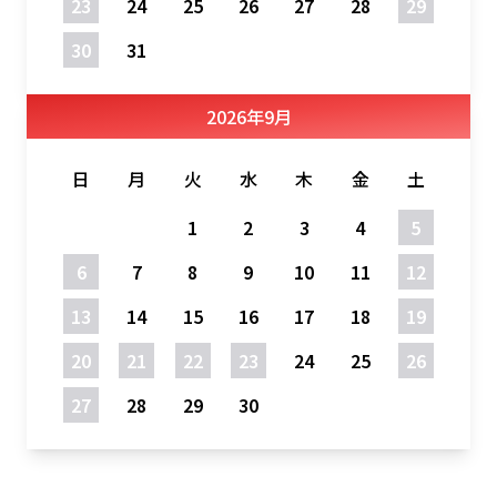
23
24
25
26
27
28
29
30
31
2026
年
9月
日
月
火
水
木
金
土
1
2
3
4
5
6
7
8
9
10
11
12
13
14
15
16
17
18
19
20
21
22
23
24
25
26
27
28
29
30