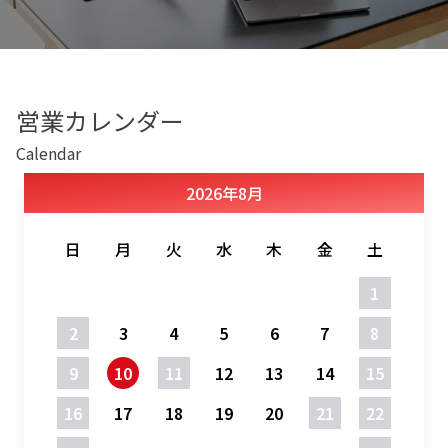
営業カレンダー
Calendar
2026
年
8月
日
月
火
水
木
金
土
1
2
3
4
5
6
7
8
9
10
11
12
13
14
15
16
17
18
19
20
21
22