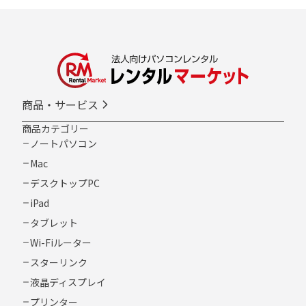
商品・サービス
商品カテゴリー
ノートパソコン
Mac
デスクトップPC
iPad
タブレット
Wi-Fiルーター
スターリンク
液晶ディスプレイ
プリンター