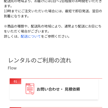
配送先の地域より、お届けには1日～2日程度のお時間をいただき
ます。
13時までにご注文いただいた場合には、最短で即日発送、翌日の
到着になります。
※商品の種類や、配送先の地域により、通常より配送にお日にち
をいただく場合がございます。
詳しくは、
配送について
をご参照ください。
レンタルのご利用の流れ
Flow
01
お問い合わせ・ 見積依頼