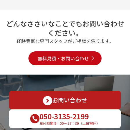
どんなささいなことでもお問い合わせ
ください。
経験豊富な専門スタッフがご相談を承ります。
無料見積・お問い合わせ
お問い合わせ
050-3135-2199
受付時間 9：00〜17：30（土日祝休）