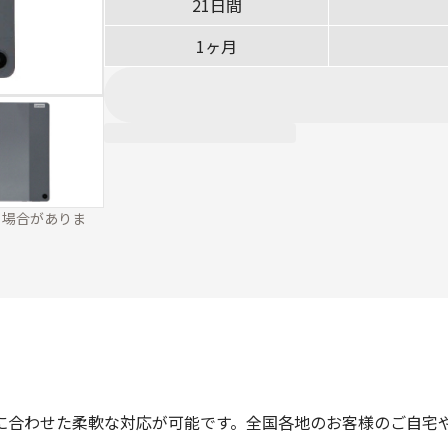
21日間
1ヶ月
る場合がありま
に合わせた柔軟な対応が可能です。全国各地のお客様のご自宅