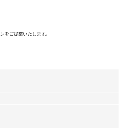
ンをご提案いたします。