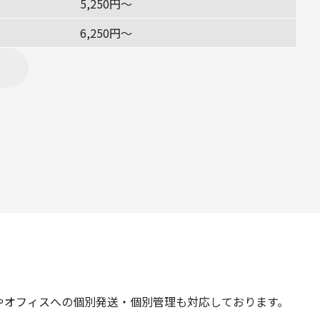
5,250円〜
6,250円〜
やオフィスへの個別発送・個別管理も対応しております。