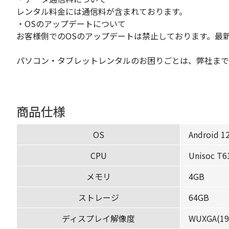
レンタル料金には通信料が含まれております。
・OSのアップデートについて
お客様側でのOSのアップデートは禁止しております。最
パソコン・タブレットレンタルのお困りごとは、弊社まで
商品仕様
OS
Android 1
CPU
Unisoc 
メモリ
4GB
ストレージ
64GB
ディスプレイ解像度
WUXGA(19