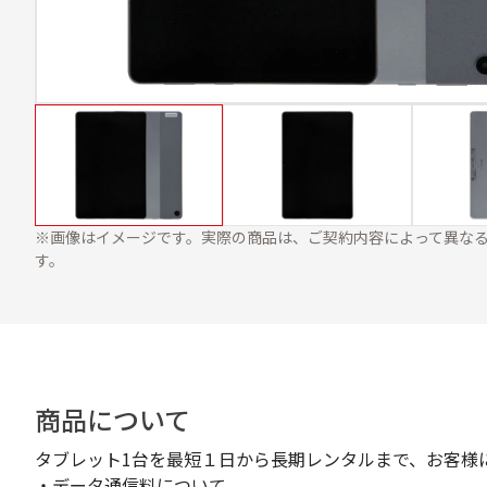
※画像はイメージです。実際の商品は、ご契約内容によって異な
す。
商品について
タブレット1台を最短１日から長期レンタルまで、お客様
・データ通信料について