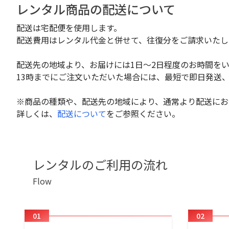
レンタル商品の配送について
配送は宅配便を使用します。
配送費用はレンタル代金と併せて、往復分をご請求いたし
配送先の地域より、お届けには1日～2日程度のお時間を
13時までにご注文いただいた場合には、最短で即日発送
※商品の種類や、配送先の地域により、通常より配送にお
詳しくは、
配送について
をご参照ください。
レンタルのご利用の流れ
Flow
01
02