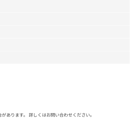
合があります。 詳しくはお問い合わせください。