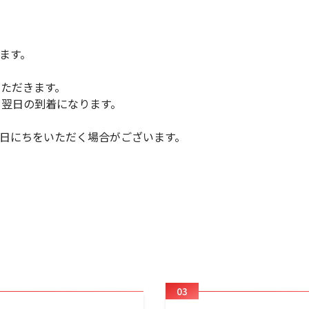
ます。
いただきます。
、翌日の到着になります。
日にちをいただく場合がございます。
03