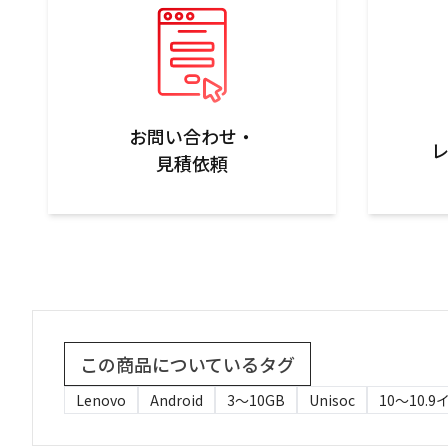
お問い合わせ・

見積依頼
この商品についているタグ
Lenovo
Android
3〜10GB
Unisoc
10～10.