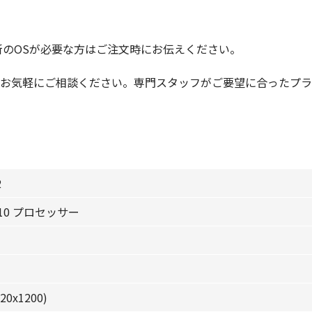
新のOSが必要な方はご注文時にお伝えください。
お気軽にご相談ください。専門スタッフがご要望に合ったプラ
2
T610 プロセッサー
20x1200)