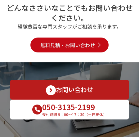
どんなささいなことでもお問い合わせ
ください。
経験豊富な専門スタッフがご相談を承ります。
無料見積・お問い合わせ
お問い合わせ
050-3135-2199
受付時間 9：00〜17：30（土日祝休）