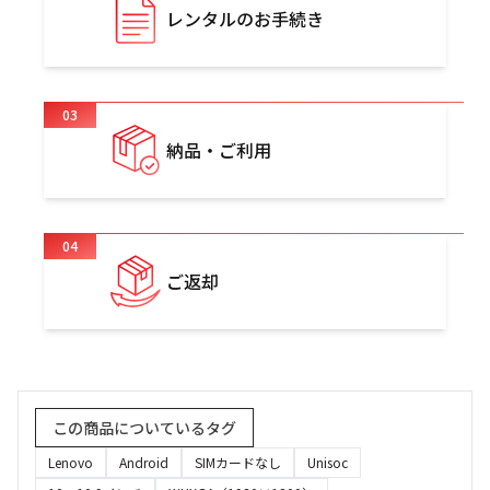
レンタルのお手続き
03
納品・ご利用
04
ご返却
この商品についているタグ
Lenovo
Android
SIMカードなし
Unisoc