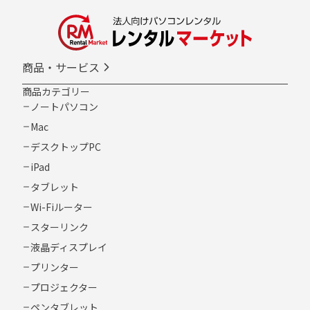
商品・サービス
商品カテゴリー
ノートパソコン
Mac
デスクトップPC
iPad
タブレット
Wi-Fiルーター
スターリンク
液晶ディスプレイ
プリンター
プロジェクター
ペンタブレット