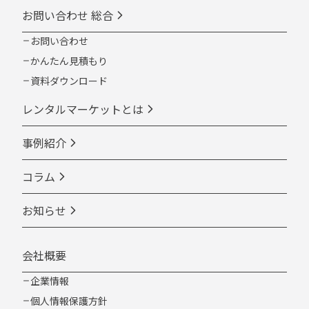
お問い合わせ 総合
お問い合わせ
かんたん見積もり
資料ダウンロード
レンタルマーケットとは
事例紹介
コラム
お知らせ
会社概要
企業情報
個人情報保護方針