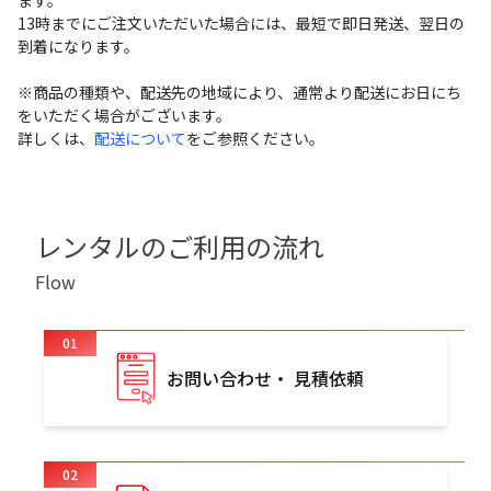
ます。
13時までにご注文いただいた場合には、最短で即日発送、翌日の
到着になります。
※商品の種類や、配送先の地域により、通常より配送にお日にち
をいただく場合がございます。
詳しくは、
配送について
をご参照ください。
レンタルのご利用の流れ
Flow
01
お問い合わせ・ 見積依頼
02