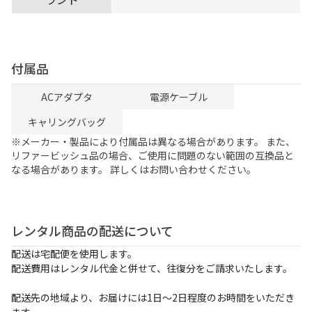
付属品
ACアダプタ
電源ケーブル
キャリングバッグ
※メーカー・製品により付属品は異なる場合があります。 また、
リファービッシュ品の場合、ご使用に問題のない範囲の互換品と
なる場合があります。 詳しくはお問い合わせください。
レンタル商品の配送について
配送は宅配便を使用します。
配送費用はレンタル代金と併せて、往復分をご請求いたします。
配送先の地域より、お届けには1日～2日程度のお時間をいただき