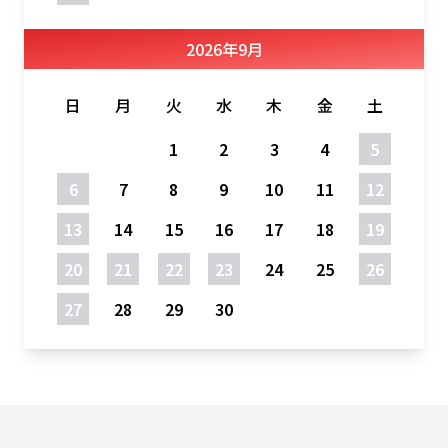
2026
年
9月
日
月
火
水
木
金
土
1
2
3
4
5
6
7
8
9
10
11
12
13
14
15
16
17
18
19
20
21
22
23
24
25
26
27
28
29
30