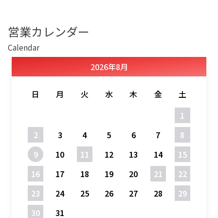
営業カレンダー
Calendar
2026
年
8月
日
月
火
水
木
金
土
1
2
3
4
5
6
7
8
9
10
11
12
13
14
15
16
17
18
19
20
21
22
23
24
25
26
27
28
29
30
31