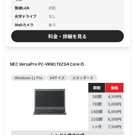
無線LAN
対応
光学ドライブ
なし
Webカメラ
あり
料金・詳細を見る
NEC VersaPro PC-VKM17XZG4 Core i5
Windows 11 Pro
A4サイズ
スタンダード
期間
価格
3日間
4,500円
7日間
5,000円
14日間
6,000円
21日間
6,500円
1ヶ月
7,500円