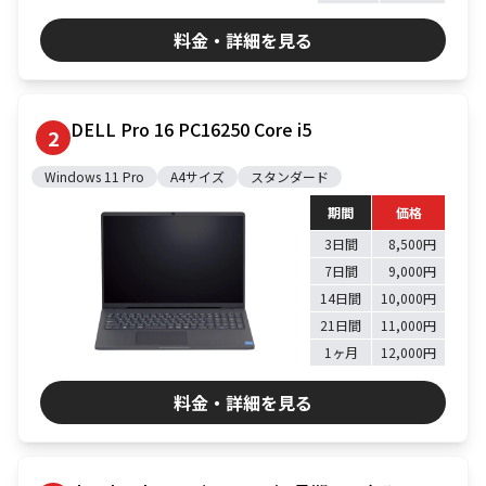
料金・詳細を見る
DELL Pro 16 PC16250 Core i5
2
Windows 11 Pro
A4サイズ
スタンダード
期間
価格
3日間
8,500円
7日間
9,000円
14日間
10,000円
21日間
11,000円
1ヶ月
12,000円
料金・詳細を見る