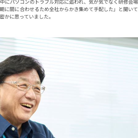
中にパソコンのトラブル対応に追われ、気が気でなく研修会場
期に間に合わせるため全社からかき集めて手配した」と聞いて
密かに思っていました。