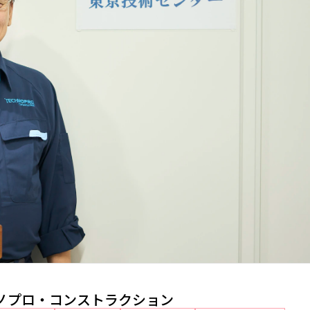
ノプロ・コンストラクション