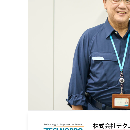
株式会社テク