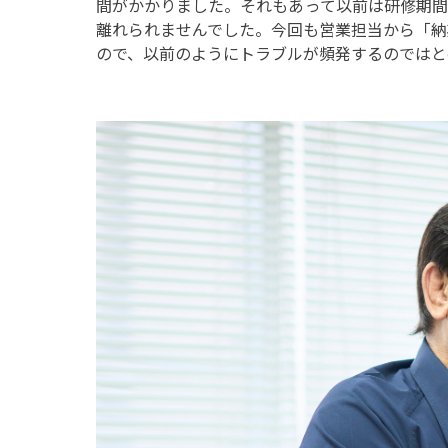
間がかかりました。それもあって以前は研修期間
離れられませんでした。今回も営業担当から「納
ので、以前のようにトラブルが頻発するのではと