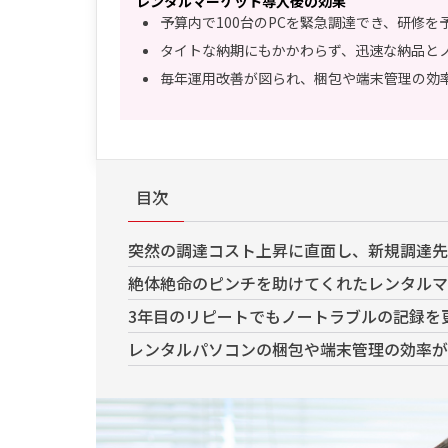
レンタルマーケット導入後の効果
予算内で100台のPCを緊急調達でき、研修を
タイトな納期にもかかわらず、迅速な納品と
毎年運用改善が図られ、梱包や端末管理の効
目次
突然の調達コスト上昇に直面し、新規調達先
絶体絶命のピンチを助けてくれたレンタルマ
3年目のリピートでもノートラブルの記録を
レンタルパソコンの梱包や端末管理の効率が