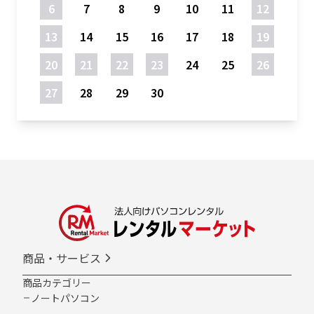
6
7
8
9
10
11
12
13
14
15
16
17
18
19
20
21
22
23
24
25
26
27
28
29
30
商品・サービス
商品カテゴリー
ノートパソコン