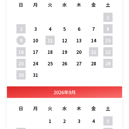
日
月
火
水
木
金
土
1
2
3
4
5
6
7
8
9
10
11
12
13
14
15
16
17
18
19
20
21
22
23
24
25
26
27
28
29
30
31
2026
年
9月
日
月
火
水
木
金
土
1
2
3
4
5