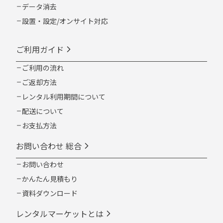
データ消去
設置・設定/オンサイト対応
ご利用ガイド
ご利用の流れ
ご返却方法
レンタル利用期間について
配送について
お支払方法
お問い合わせ 総合
お問い合わせ
かんたん見積もり
資料ダウンロード
レンタルマーケットとは