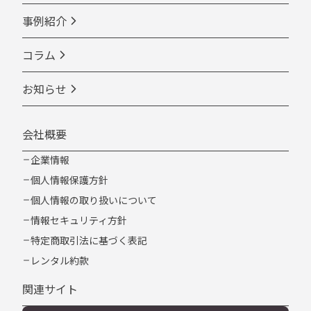
事例紹介
コラム
お知らせ
会社概要
企業情報
個人情報保護方針
個人情報の取り扱いについて
情報セキュリティ方針
特定商取引法に基づく表記
レンタル約款
関連サイト