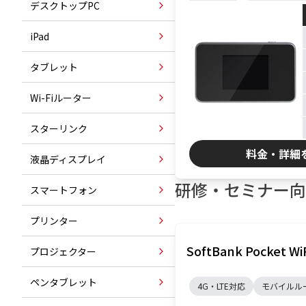
デスクトップPC
iPad
タブレット
Wi-Fiルーター
スターリンク
料金・詳細
液晶ディスプレイ
研修・セミナー向け
スマートフォン
プリンター
SoftBank Pocket 
プロジェクター
ペンタブレット
4G・LTE対応
モバイルル