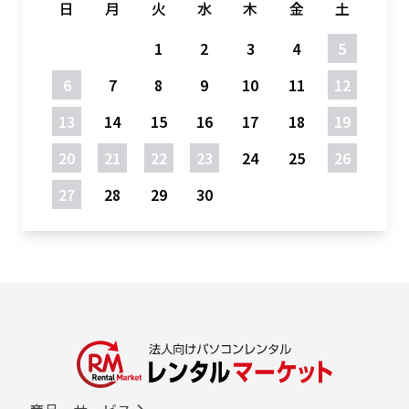
日
月
火
水
木
金
土
1
2
3
4
5
6
7
8
9
10
11
12
13
14
15
16
17
18
19
20
21
22
23
24
25
26
27
28
29
30