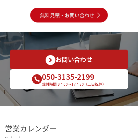
無料見積・お問い合わせ
お問い合わせ
050-3135-2199
受付時間 9：00〜17：30（土日祝休）
営業カレンダー