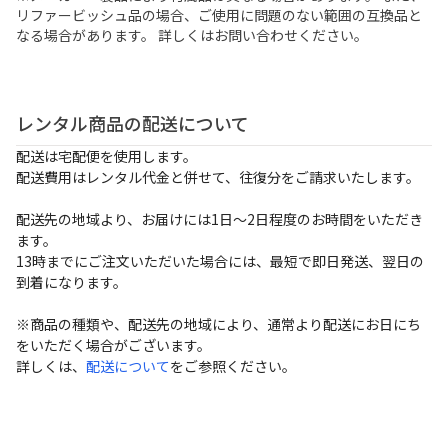
リファービッシュ品の場合、ご使用に問題のない範囲の互換品と
なる場合があります。 詳しくはお問い合わせください。
レンタル商品の配送について
配送は宅配便を使用します。
配送費用はレンタル代金と併せて、往復分をご請求いたします。
配送先の地域より、お届けには1日～2日程度のお時間をいただき
ます。
13時までにご注文いただいた場合には、最短で即日発送、翌日の
到着になります。
※商品の種類や、配送先の地域により、通常より配送にお日にち
をいただく場合がございます。
詳しくは、
配送について
をご参照ください。