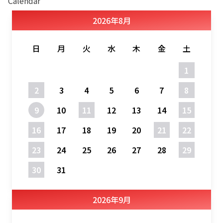
Calendar
2026
年
8月
日
月
火
水
木
金
土
1
2
3
4
5
6
7
8
9
10
11
12
13
14
15
16
17
18
19
20
21
22
23
24
25
26
27
28
29
30
31
2026
年
9月