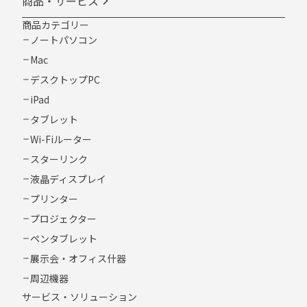
商品・サービス
商品カテゴリー
ノートパソコン
Mac
デスクトップPC
iPad
タブレット
Wi-Fiルーター
スターリンク
液晶ディスプレイ
プリンター
プロジェクター
ペンタブレット
展示会・オフィス什器
周辺機器
サービス・ソリューション