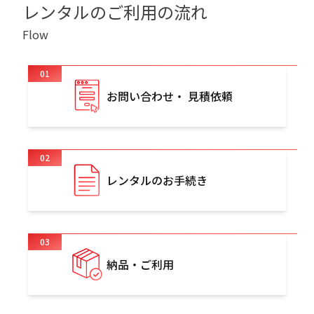
レンタルのご利用の流れ
Flow
01
お問い合わせ・ 見積依頼
02
レンタルのお手続き
03
納品・ご利用