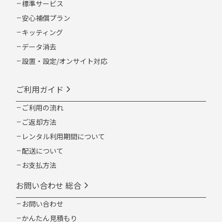
標準サービス
安心補償プラン
キッティング
データ消去
設置・設定/オンサイト対応
ご利用ガイド
ご利用の流れ
ご返却方法
レンタル利用期間について
配送について
お支払方法
お問い合わせ 総合
お問い合わせ
かんたん見積もり