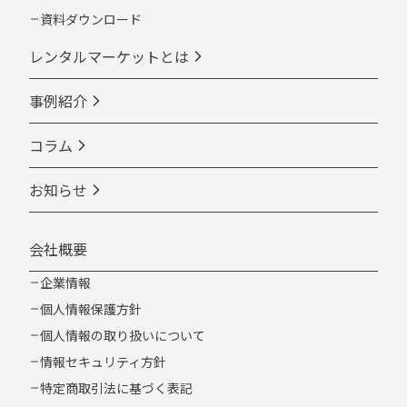
資料ダウンロード
レンタルマーケットとは
事例紹介
コラム
お知らせ
会社概要
企業情報
個人情報保護方針
個人情報の取り扱いについて
情報セキュリティ方針
特定商取引法に基づく表記