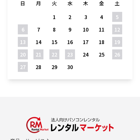
日
月
火
水
木
金
土
1
2
3
4
5
6
7
8
9
10
11
12
13
14
15
16
17
18
19
20
21
22
23
24
25
26
27
28
29
30