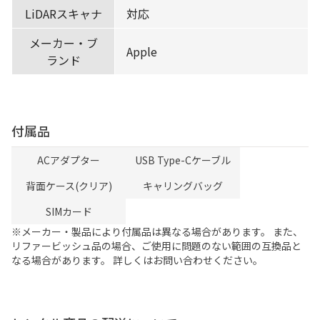
LiDARスキャナ
対応
メーカー・ブ
Apple
ランド
付属品
ACアダプター
USB Type-Cケーブル
背面ケース(クリア)
キャリングバッグ
SIMカード
※メーカー・製品により付属品は異なる場合があります。 また、
リファービッシュ品の場合、ご使用に問題のない範囲の互換品と
なる場合があります。 詳しくはお問い合わせください。