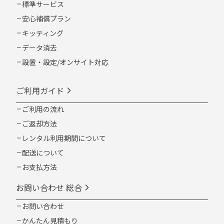
標準サービス
安心補償プラン
キッティング
データ消去
設置・設定/オンサイト対応
ご利用ガイド
ご利用の流れ
ご返却方法
レンタル利用期間について
配送について
お支払方法
お問い合わせ 総合
お問い合わせ
かんたん見積もり