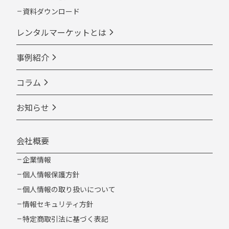
資料ダウンロード
レンタルマーケットとは
事例紹介
コラム
お知らせ
会社概要
企業情報
個人情報保護方針
個人情報の取り扱いについて
情報セキュリティ方針
特定商取引法に基づく表記