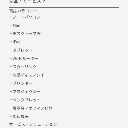
商品・サービス
商品カテゴリー
ノートパソコン
Mac
デスクトップPC
iPad
タブレット
Wi-Fiルーター
スターリンク
液晶ディスプレイ
プリンター
プロジェクター
ペンタブレット
展示会・オフィス什器
周辺機器
サービス・ソリューション