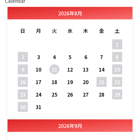
Calendar
2026
年
8月
日
月
火
水
木
金
土
1
2
3
4
5
6
7
8
9
10
11
12
13
14
15
16
17
18
19
20
21
22
23
24
25
26
27
28
29
30
31
2026
年
9月