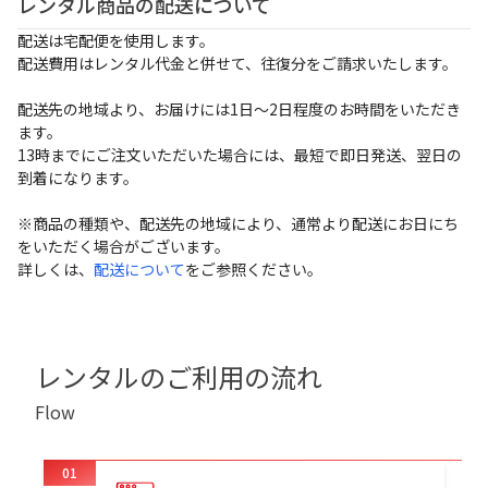
レンタル商品の配送について
配送は宅配便を使用します。
配送費用はレンタル代金と併せて、往復分をご請求いたします。
配送先の地域より、お届けには1日～2日程度のお時間をいただき
ます。
13時までにご注文いただいた場合には、最短で即日発送、翌日の
到着になります。
※商品の種類や、配送先の地域により、通常より配送にお日にち
をいただく場合がございます。
詳しくは、
配送について
をご参照ください。
レンタルのご利用の流れ
Flow
01