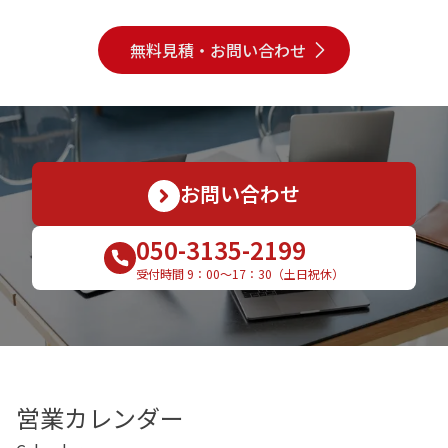
無料見積・お問い合わせ
お問い合わせ
050-3135-2199
受付時間 9：00〜17：30（土日祝休）
営業カレンダー