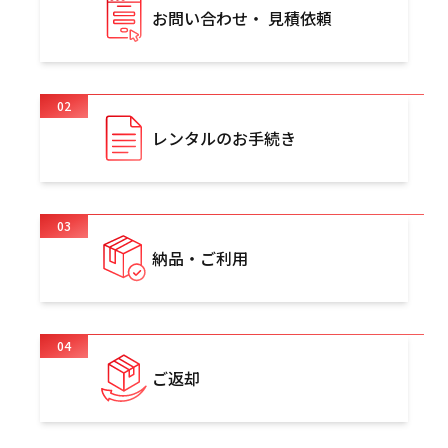
お問い合わせ・ 見積依頼
02
レンタルのお手続き
03
納品・ご利用
04
ご返却