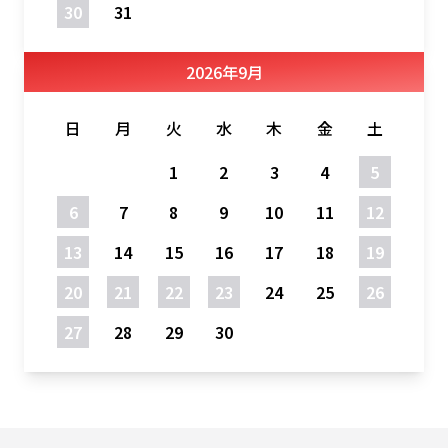
30
31
2026
年
9月
日
月
火
水
木
金
土
1
2
3
4
5
6
7
8
9
10
11
12
13
14
15
16
17
18
19
20
21
22
23
24
25
26
27
28
29
30