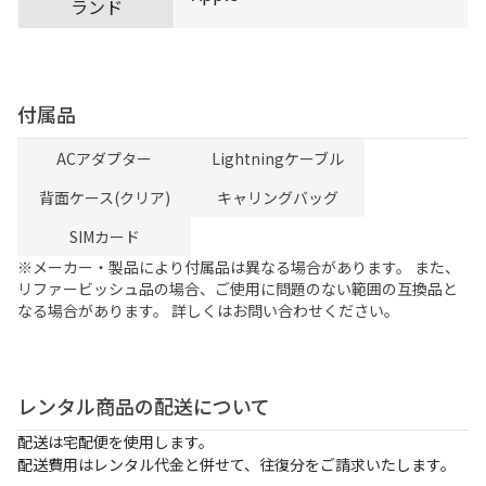
ランド
付属品
ACアダプター
Lightningケーブル
背面ケース(クリア)
キャリングバッグ
SIMカード
※メーカー・製品により付属品は異なる場合があります。 また、
リファービッシュ品の場合、ご使用に問題のない範囲の互換品と
なる場合があります。 詳しくはお問い合わせください。
レンタル商品の配送について
配送は宅配便を使用します。
配送費用はレンタル代金と併せて、往復分をご請求いたします。