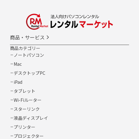
商品・サービス
商品カテゴリー
ノートパソコン
Mac
デスクトップPC
iPad
タブレット
Wi-Fiルーター
スターリンク
液晶ディスプレイ
プリンター
プロジェクター