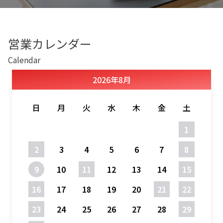
営業カレンダー
Calendar
2026
年
8月
日
月
火
水
木
金
土
1
2
3
4
5
6
7
8
9
10
11
12
13
14
15
16
17
18
19
20
21
22
23
24
25
26
27
28
29