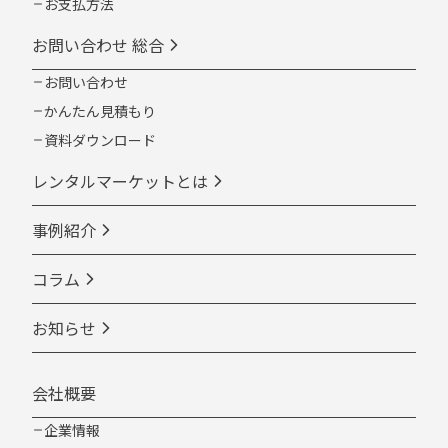
お支払方法
お問い合わせ 総合
お問い合わせ
かんたん見積もり
資料ダウンロード
レンタルマーケットとは
事例紹介
コラム
お知らせ
会社概要
企業情報