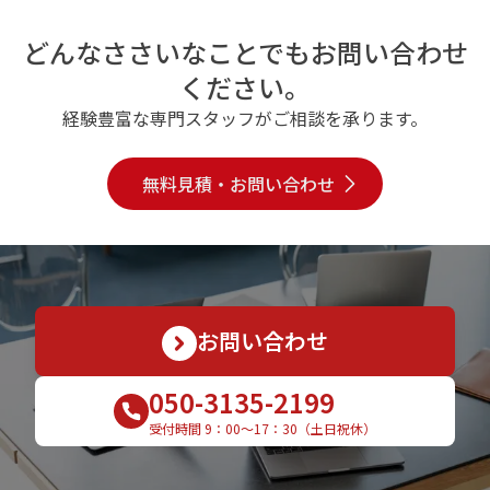
どんなささいなことでもお問い合わせ
ください。
経験豊富な専門スタッフがご相談を承ります。
無料見積・お問い合わせ
お問い合わせ
050-3135-2199
受付時間 9：00〜17：30（土日祝休）