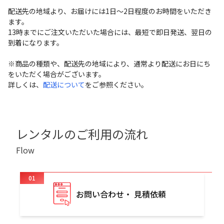
配送先の地域より、お届けには1日～2日程度のお時間をいただき
ます。
13時までにご注文いただいた場合には、最短で即日発送、翌日の
到着になります。
※商品の種類や、配送先の地域により、通常より配送にお日にち
をいただく場合がございます。
詳しくは、
配送について
をご参照ください。
レンタルのご利用の流れ
Flow
01
お問い合わせ・ 見積依頼