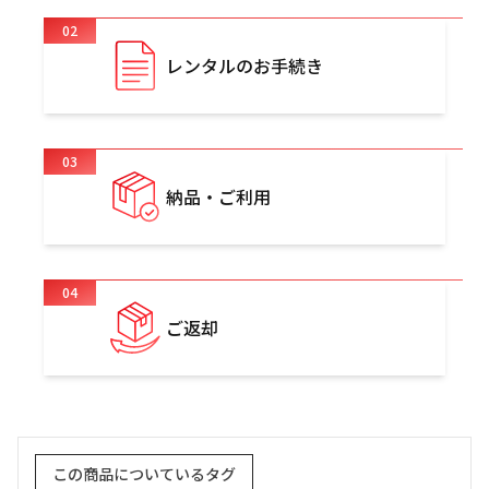
02
レンタルのお手続き
03
納品・ご利用
04
ご返却
この商品についているタグ