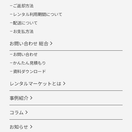
ご返却方法
レンタル利用期間について
配送について
お支払方法
お問い合わせ 総合
お問い合わせ
かんたん見積もり
資料ダウンロード
レンタルマーケットとは
事例紹介
コラム
お知らせ