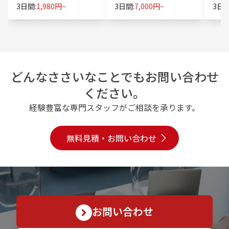
3日間:
1,980円~
3日間:
7,000円~
3日間
どんなささいなことでもお問い合わせ
ください。
経験豊富な専門スタッフがご相談を承ります。
無料見積・お問い合わせ
お問い合わせ