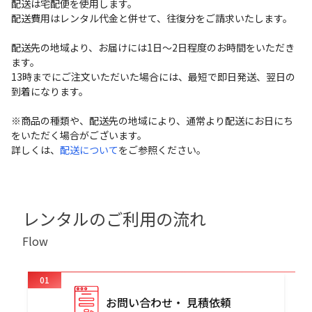
配送は宅配便を使用します。
配送費用はレンタル代金と併せて、往復分をご請求いたします。
配送先の地域より、お届けには1日～2日程度のお時間をいただき
ます。
13時までにご注文いただいた場合には、最短で即日発送、翌日の
到着になります。
※商品の種類や、配送先の地域により、通常より配送にお日にち
をいただく場合がございます。
詳しくは、
配送について
をご参照ください。
レンタルのご利用の流れ
Flow
01
お問い合わせ・ 見積依頼