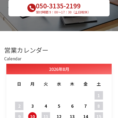
050-3135-2199
受付時間 9：00〜17：30（土日祝休）
営業カレンダー
Calendar
2026
年
8月
日
月
火
水
木
金
土
1
2
3
4
5
6
7
8
9
10
11
12
13
14
15