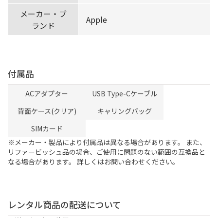
メーカー・ブ
Apple
ランド
付属品
ACアダプター
USB Type-Cケーブル
背面ケース(クリア)
キャリングバッグ
SIMカード
※メーカー・製品により付属品は異なる場合があります。 また、
リファービッシュ品の場合、ご使用に問題のない範囲の互換品と
なる場合があります。 詳しくはお問い合わせください。
レンタル商品の配送について