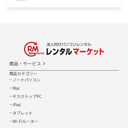
商品・サービス
商品カテゴリー
ノートパソコン
Mac
デスクトップPC
iPad
タブレット
Wi-Fiルーター