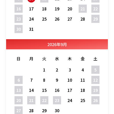
16
17
18
19
20
21
22
23
24
25
26
27
28
29
30
31
2026
年
9月
日
月
火
水
木
金
土
1
2
3
4
5
6
7
8
9
10
11
12
13
14
15
16
17
18
19
20
21
22
23
24
25
26
27
28
29
30