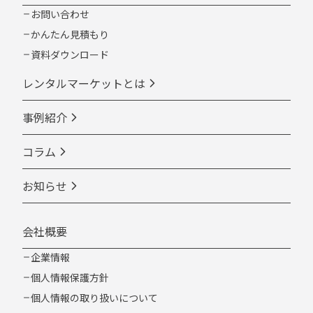
お問い合わせ
かんたん見積もり
資料ダウンロード
レンタルマーケットとは
事例紹介
コラム
お知らせ
会社概要
企業情報
個人情報保護方針
個人情報の取り扱いについて