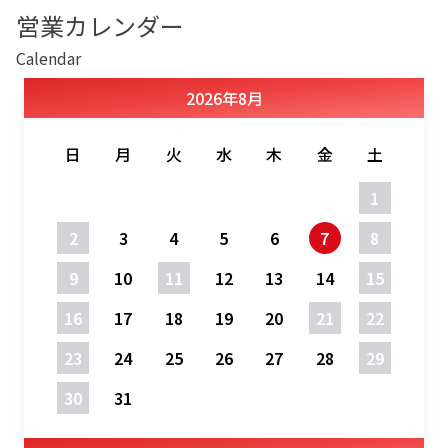
営業カレンダー
Calendar
2026
年
8月
日
月
火
水
木
金
土
1
2
3
4
5
6
7
8
9
10
11
12
13
14
15
16
17
18
19
20
21
22
23
24
25
26
27
28
29
30
31