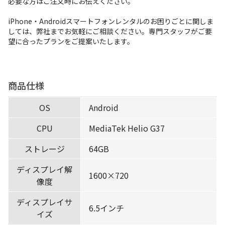
必要な方はご注文時にお伝えください。
iPhone・Androidスマートフォンレンタルのお困りごとに関しま
しては、弊社までお気軽にご相談ください。専門スタッフがご要
望に合ったプランをご提案いたします。
商品仕様
OS
Android
CPU
MediaTek Helio G37
ストレージ
64GB
ディスプレイ解
1600×720
像度
ディスプレイサ
6.5インチ
イズ