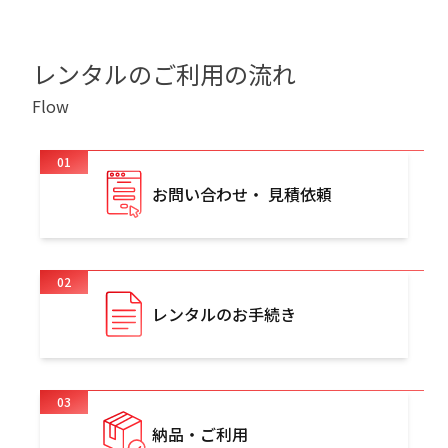
レンタルのご利用の流れ
Flow
01
お問い合わせ・ 見積依頼
02
レンタルのお手続き
03
納品・ご利用