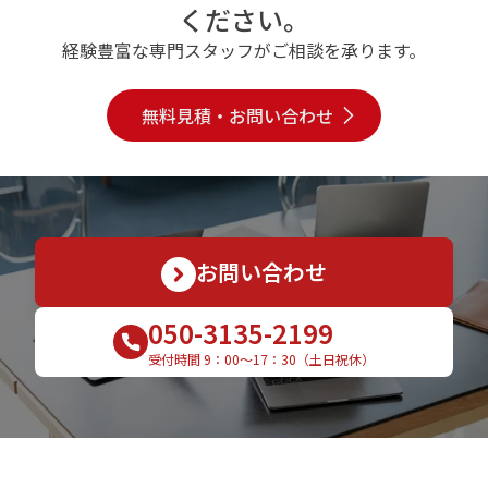
ください。
経験豊富な専門スタッフがご相談を承ります。
無料見積・お問い合わせ
お問い合わせ
050-3135-2199
受付時間 9：00〜17：30（土日祝休）