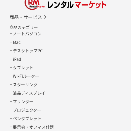
商品・サービス
商品カテゴリー
ノートパソコン
Mac
デスクトップPC
iPad
タブレット
Wi-Fiルーター
スターリンク
液晶ディスプレイ
プリンター
プロジェクター
ペンタブレット
展示会・オフィス什器