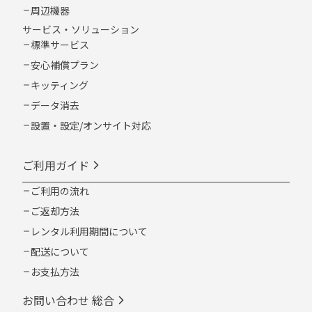
周辺機器
サービス・ソリューション
標準サービス
安心補償プラン
キッティング
データ消去
設置・設定/オンサイト対応
ご利用ガイド
ご利用の流れ
ご返却方法
レンタル利用期間について
配送について
お支払方法
お問い合わせ 総合