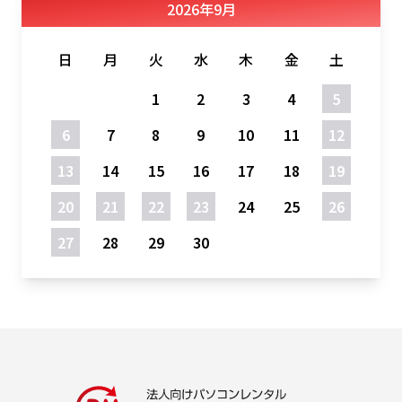
2026
年
9月
日
月
火
水
木
金
土
1
2
3
4
5
6
7
8
9
10
11
12
13
14
15
16
17
18
19
20
21
22
23
24
25
26
27
28
29
30