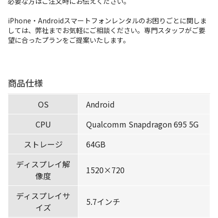
必要な方はご注文時にお伝えください。
iPhone・Androidスマートフォンレンタルのお困りごとに関しま
しては、弊社までお気軽にご相談ください。専門スタッフがご要
望に合ったプランをご提案いたします。
商品仕様
OS
Android
CPU
Qualcomm Snapdragon 695 5G
ストレージ
64GB
ディスプレイ解
1520×720
像度
ディスプレイサ
5.7インチ
イズ