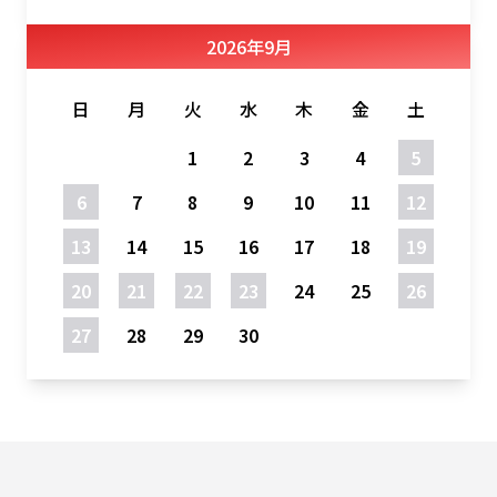
2026
年
9月
日
月
火
水
木
金
土
1
2
3
4
5
6
7
8
9
10
11
12
13
14
15
16
17
18
19
20
21
22
23
24
25
26
27
28
29
30