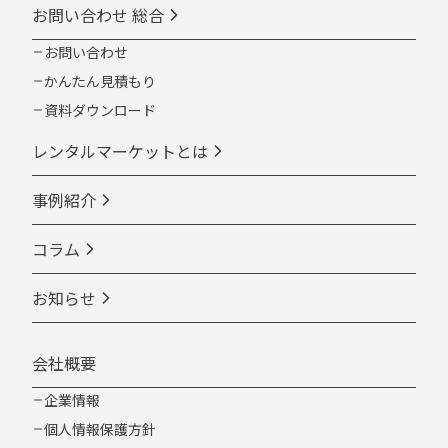
お問い合わせ 総合
お問い合わせ
かんたん見積もり
資料ダウンロード
レンタルマーケットとは
事例紹介
コラム
お知らせ
会社概要
企業情報
個人情報保護方針