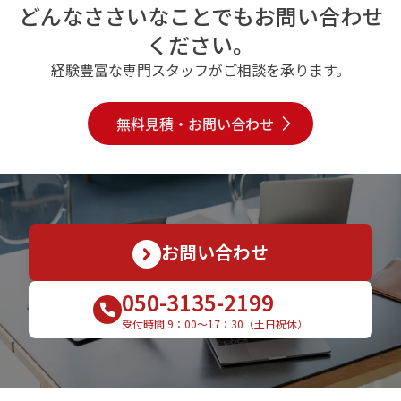
どんなささいなことでもお問い合わせ
ください。
経験豊富な専門スタッフがご相談を承ります。
無料見積・お問い合わせ
お問い合わせ
050-3135-2199
受付時間 9：00〜17：30（土日祝休）