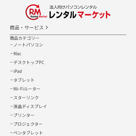
商品・サービス
商品カテゴリー
ノートパソコン
Mac
デスクトップPC
iPad
タブレット
Wi-Fiルーター
スターリンク
液晶ディスプレイ
プリンター
プロジェクター
ペンタブレット