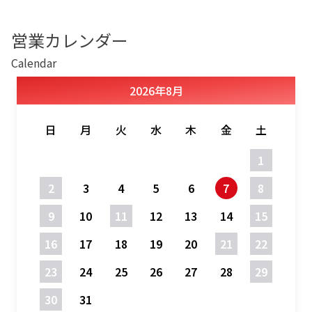
営業カレンダー
Calendar
2026
年
8月
日
月
火
水
木
金
土
1
2
3
4
5
6
7
8
9
10
11
12
13
14
15
16
17
18
19
20
21
22
23
24
25
26
27
28
29
30
31