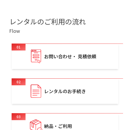
レンタルのご利用の流れ
Flow
01
お問い合わせ・ 見積依頼
02
レンタルのお手続き
03
納品・ご利用