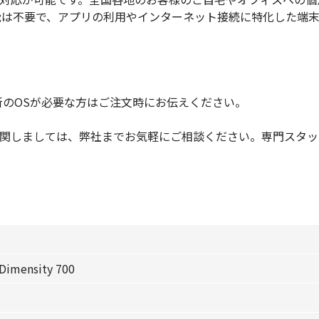
能は不要で、アプリの利用やインターネット接続に特化した端
新のOSが必要な方はご注文時にお伝えください。
りごとに関しましては、弊社までお気軽にご相談ください。専門ス
Dimensity 700