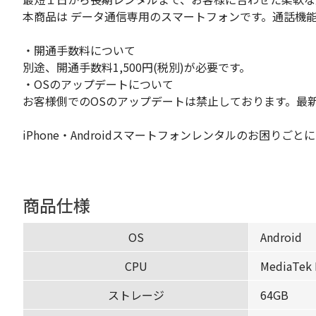
本商品は データ通信専用のスマートフォンです。通話機
・開通手数料について
別途、開通手数料1,500円(税別)が必要です。
・OSのアップデートについて
お客様側でのOSのアップデートは禁止しております。最
iPhone・Androidスマートフォンレンタルのお困
商品仕様
OS
Android
CPU
MediaTek 
ストレージ
64GB