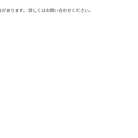
合があります。 詳しくはお問い合わせください。