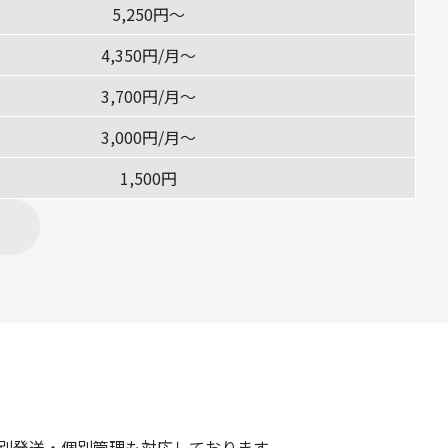
5,250円〜
4,350円/月〜
3,700円/月〜
3,000円/月〜
1,500円
個別発送・個別管理も対応しております。