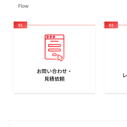
Flow
01
02
お問い合わせ・

見積依頼