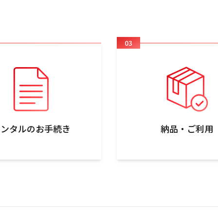
03
レンタルのお手続き
納品・ご利用