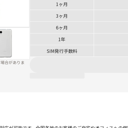
1ヶ月
3ヶ月
6ヶ月
1年
SIM発行手数料
る場合がありま
な対応が可能です。全国各地のお客様のご自宅やオフィスへの