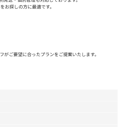
末をお探しの方に最適です。
タッフがご要望に合ったプランをご提案いたします。