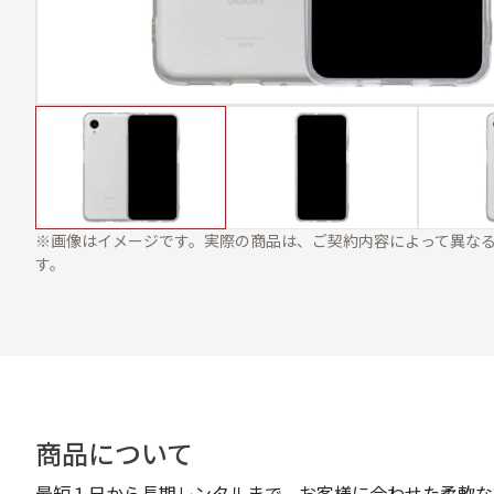
※画像はイメージです。実際の商品は、ご契約内容によって異な
す。
商品について
最短１日から長期レンタルまで、お客様に合わせた柔軟