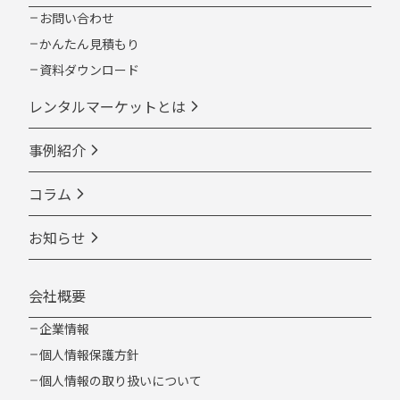
お問い合わせ
かんたん見積もり
資料ダウンロード
レンタルマーケットとは
事例紹介
コラム
お知らせ
会社概要
企業情報
個人情報保護方針
個人情報の取り扱いについて