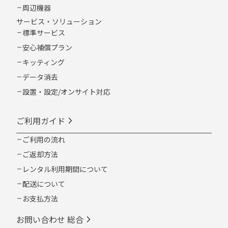
周辺機器
サービス・ソリューション
標準サービス
安心補償プラン
キッティング
データ消去
設置・設定/オンサイト対応
ご利用ガイド
ご利用の流れ
ご返却方法
レンタル利用期間について
配送について
お支払方法
お問い合わせ 総合