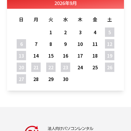
2026
年
9月
日
月
火
水
木
金
土
1
2
3
4
5
6
7
8
9
10
11
12
13
14
15
16
17
18
19
20
21
22
23
24
25
26
27
28
29
30