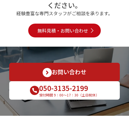
ください。
経験豊富な専門スタッフがご相談を承ります。
無料見積・お問い合わせ
お問い合わせ
050-3135-2199
受付時間 9：00〜17：30（土日祝休）