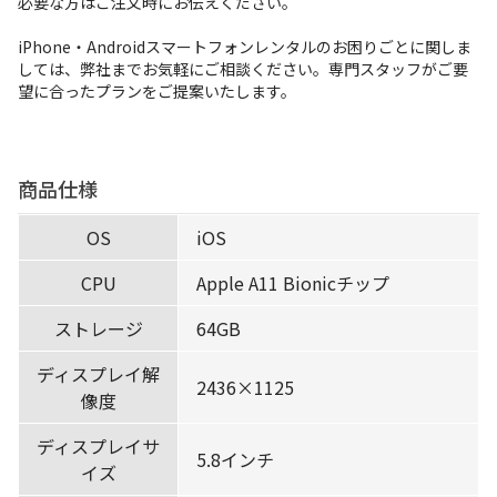
必要な方はご注文時にお伝えください。
iPhone・Androidスマートフォンレンタルのお困りごとに関しま
しては、弊社までお気軽にご相談ください。専門スタッフがご要
望に合ったプランをご提案いたします。
商品仕様
OS
iOS
CPU
Apple A11 Bionicチップ
ストレージ
64GB
ディスプレイ解
2436×1125
像度
ディスプレイサ
5.8インチ
イズ