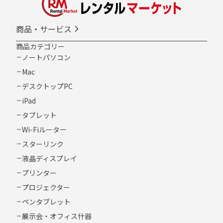
商品・サービス
商品カテゴリー
ノートパソコン
Mac
デスクトップPC
iPad
タブレット
Wi-Fiルーター
スターリンク
液晶ディスプレイ
プリンター
プロジェクター
ペンタブレット
展示会・オフィス什器