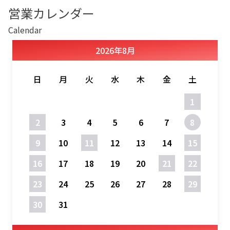
営業カレンダー
Calendar
2026
年
8月
日
月
火
水
木
金
土
1
2
3
4
5
6
7
8
9
10
11
12
13
14
15
16
17
18
19
20
21
22
23
24
25
26
27
28
29
30
31