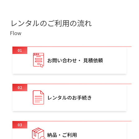
レンタルのご利用の流れ
Flow
01
お問い合わせ・ 見積依頼
02
レンタルのお手続き
03
納品・ご利用