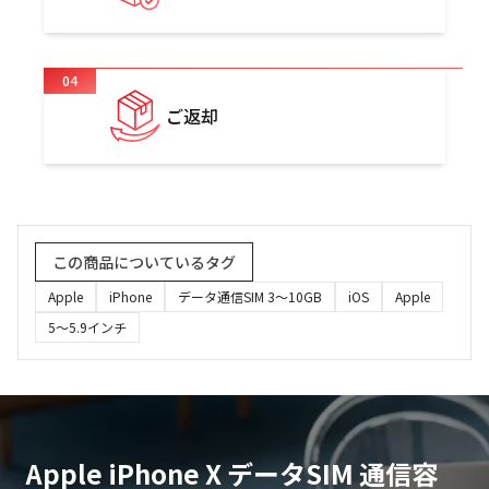
04
ご返却
この商品についているタグ
Apple
iPhone
データ通信SIM 3〜10GB
iOS
Apple
5～5.9インチ
Apple iPhone X データSIM 通信容