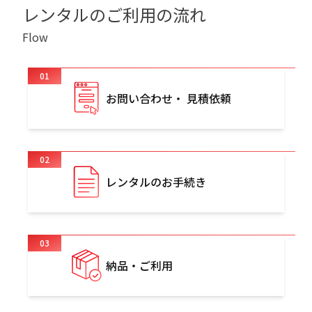
レンタルのご利用の流れ
Flow
01
お問い合わせ・ 見積依頼
02
レンタルのお手続き
03
納品・ご利用