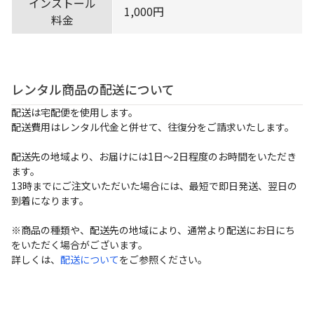
インストール
1,000円
料金
レンタル商品の配送について
配送は宅配便を使用します。
配送費用はレンタル代金と併せて、往復分をご請求いたします。
配送先の地域より、お届けには1日～2日程度のお時間をいただき
ます。
13時までにご注文いただいた場合には、最短で即日発送、翌日の
到着になります。
※商品の種類や、配送先の地域により、通常より配送にお日にち
をいただく場合がございます。
詳しくは、
配送について
をご参照ください。