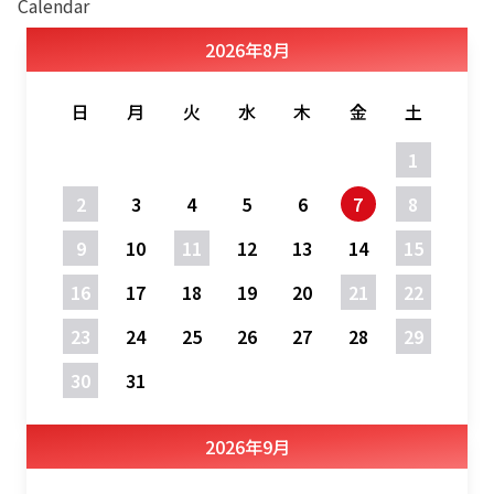
Calendar
2026
年
8月
日
月
火
水
木
金
土
1
2
3
4
5
6
7
8
9
10
11
12
13
14
15
16
17
18
19
20
21
22
23
24
25
26
27
28
29
30
31
2026
年
9月