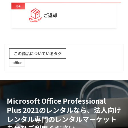
04
ご返却
この商品についているタグ
office
Microsoft Office Professional
Plus 2021のレンタルなら、法人向け
レンタル専門のレンタルマーケット