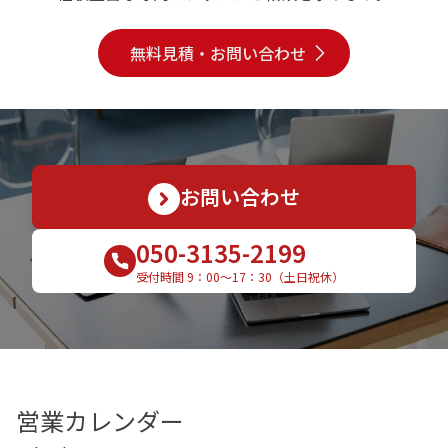
無料見積・お問い合わせ
お問い合わせ
050-3135-2199
受付時間 9：00〜17：30（土日祝休）
営業カレンダー