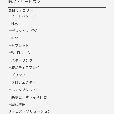
商品・サービス
商品カテゴリー
ノートパソコン
Mac
デスクトップPC
iPad
タブレット
Wi-Fiルーター
スターリンク
液晶ディスプレイ
プリンター
プロジェクター
ペンタブレット
展示会・オフィス什器
周辺機器
サービス・ソリューション