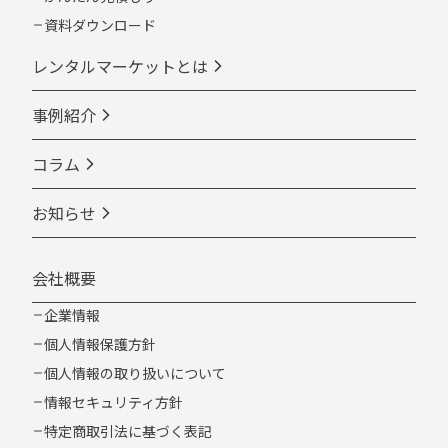
資料ダウンロード
レンタルマーケットとは
事例紹介
コラム
お知らせ
会社概要
企業情報
個人情報保護方針
個人情報の取り扱いについて
情報セキュリティ方針
特定商取引法に基づく表記