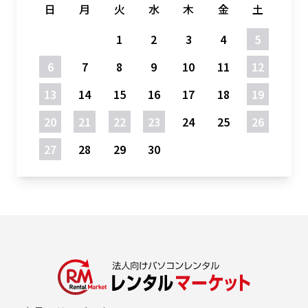
日
月
火
水
木
金
土
1
2
3
4
5
6
7
8
9
10
11
12
13
14
15
16
17
18
19
20
21
22
23
24
25
26
27
28
29
30