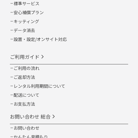
標準サービス
安心補償プラン
キッティング
データ消去
設置・設定/オンサイト対応
ご利用ガイド
ご利用の流れ
ご返却方法
レンタル利用期間について
配送について
お支払方法
お問い合わせ 総合
お問い合わせ
かんたん見積もり