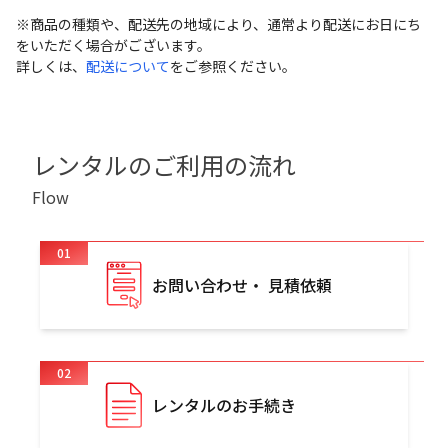
※商品の種類や、配送先の地域により、通常より配送にお日にち
をいただく場合がございます。
詳しくは、
配送について
をご参照ください。
レンタルのご利用の流れ
Flow
01
お問い合わせ・ 見積依頼
02
レンタルのお手続き