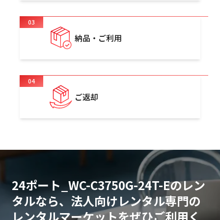
03
納品・ご利用
04
ご返却
24ポート_WC-C3750G-24T-Eのレン
タルなら、法人向けレンタル専門の
レンタルマーケットをぜひご利用く