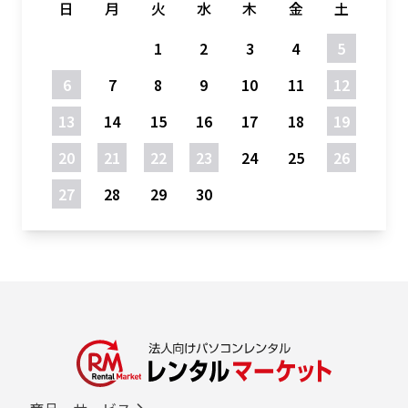
日
月
火
水
木
金
土
1
2
3
4
5
6
7
8
9
10
11
12
13
14
15
16
17
18
19
20
21
22
23
24
25
26
27
28
29
30