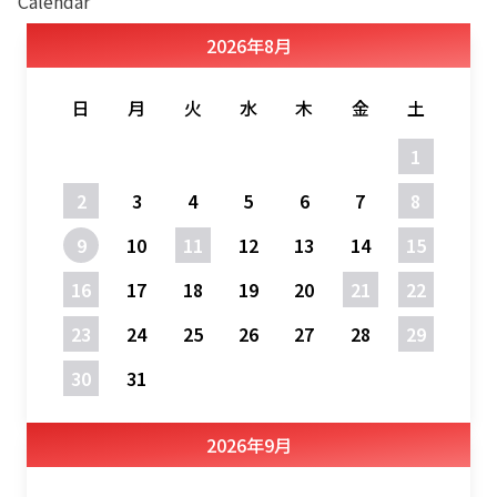
Calendar
2026
年
8月
日
月
火
水
木
金
土
1
2
3
4
5
6
7
8
9
10
11
12
13
14
15
16
17
18
19
20
21
22
23
24
25
26
27
28
29
30
31
2026
年
9月