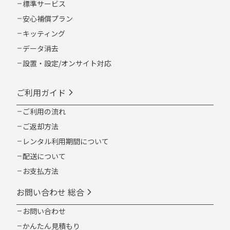
標準サービス
安心補償プラン
キッティング
データ消去
設置・設定/オンサイト対応
ご利用ガイド
ご利用の流れ
ご返却方法
レンタル利用期間について
配送について
お支払方法
お問い合わせ 総合
お問い合わせ
かんたん見積もり