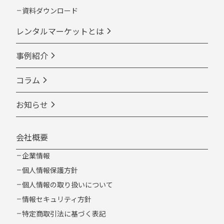
資料ダウンロード
レンタルマーケットとは
事例紹介
コラム
お知らせ
会社概要
企業情報
個人情報保護方針
個人情報の取り扱いについて
情報セキュリティ方針
特定商取引法に基づく表記