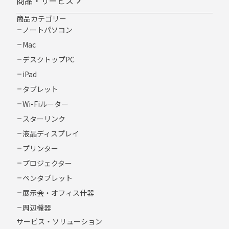
商品・サービス
商品カテゴリー
ノートパソコン
Mac
デスクトップPC
iPad
タブレット
Wi-Fiルーター
スターリンク
液晶ディスプレイ
プリンター
プロジェクター
ペンタブレット
展示会・オフィス什器
周辺機器
サービス・ソリューション