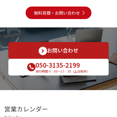
無料見積・お問い合わせ
お問い合わせ
050-3135-2199
受付時間 9：00〜17：30（土日祝休）
営業カレンダー