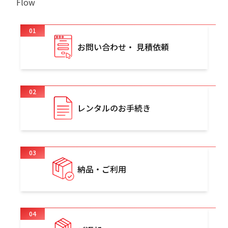
Flow
01
お問い合わせ・ 見積依頼
02
レンタルのお手続き
03
納品・ご利用
04