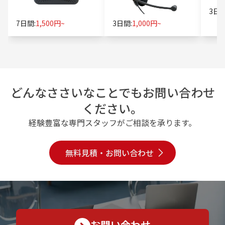
3日間
7日間:
1,500円~
3日間:
1,000円~
どんなささいなことでもお問い合わせ
ください。
経験豊富な専門スタッフがご相談を承ります。
無料見積・お問い合わせ
お問い合わせ