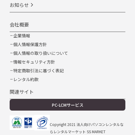
お知らせ
会社概要
企業情報
個人情報保護方針
個人情報の取り扱いについて
情報セキュリティ方針
特定商取引法に基づく表記
レンタル約款
関連サイト
PC-LCMサービス
Copyright 2021 法⼈向けパソコンレンタルな
らレンタルマーケット SS MARKET