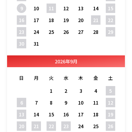
9
10
11
12
13
14
15
16
17
18
19
20
21
22
23
24
25
26
27
28
29
30
31
2026
年
9月
日
月
火
水
木
金
土
1
2
3
4
5
6
7
8
9
10
11
12
13
14
15
16
17
18
19
20
21
22
23
24
25
26