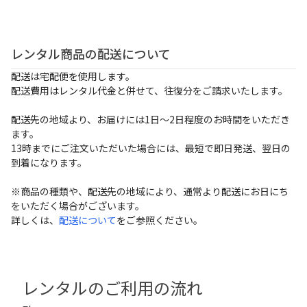
レンタル商品の配送について
配送は宅配便を使用します。
配送費用はレンタル代金と併せて、往復分をご請求いたします。
配送先の地域より、お届けには1日～2日程度のお時間をいただき
ます。
13時までにご注文いただいた場合には、最短で即日発送、翌日の
到着になります。
※商品の種類や、配送先の地域により、通常より配送にお日にち
をいただく場合がございます。
詳しくは、
配送について
をご参照ください。
レンタルのご利用の流れ