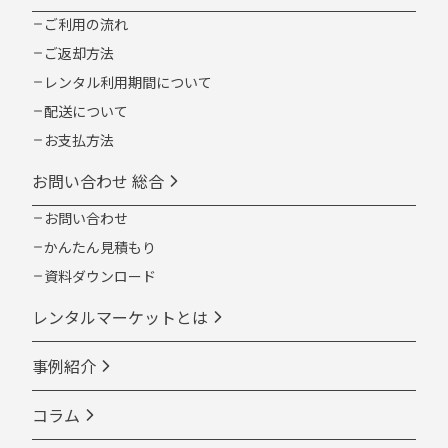
ご利用の流れ
ご返却方法
レンタル利用期間について
配送について
お支払方法
お問い合わせ 総合
お問い合わせ
かんたん見積もり
資料ダウンロード
レンタルマーケットとは
事例紹介
コラム