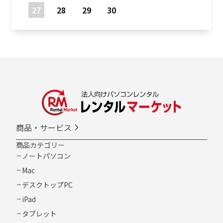
27
28
29
30
商品・サービス
商品カテゴリー
ノートパソコン
Mac
デスクトップPC
iPad
タブレット