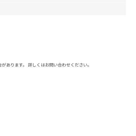
合があります。 詳しくはお問い合わせください。