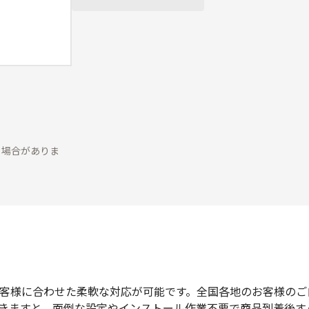
る場合がありま
客様に合わせた柔軟な対応が可能です。全国各地のお客様のご
きますと、面倒な設定やインストール作業不要で商品到着後す