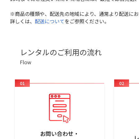
※商品の種類や、配送先の地域により、通常より配送にお
詳しくは、
配送について
をご参照ください。
レンタルのご利用の流れ
Flow
01
02
お問い合わせ・
