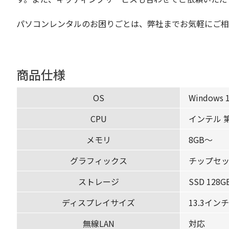
パソコンレンタルのお困りごとは、弊社までお気軽にご相
商品仕様
OS
Windows 1
CPU
インテル 
メモリ
8GB〜
グラフィックス
チップセ
ストレージ
SSD 128
ディスプレイサイズ
13.3イン
無線LAN
対応