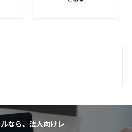
タルなら、法人向けレ