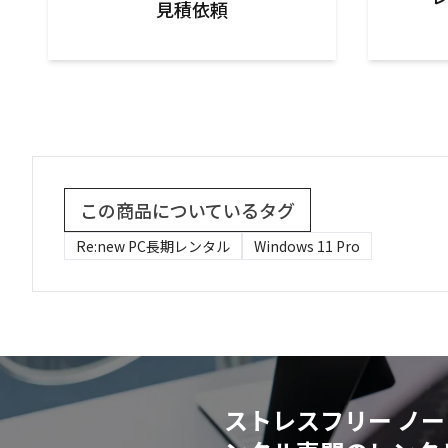
見積依頼
この商品についているタグ
Re:new PC長期レンタル
Windows 11 Pro
ストレスフリー ノー