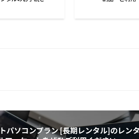
トパソコンプラン [長期レンタル]のレン