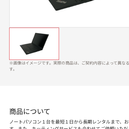
※画像はイメージです。実際の商品は、ご契約内容によって異な
す。
商品について
ノートパソコン１台を最短１日から長期レンタルまで、お
す。また、キッティングサービスも合わせてご依頼いただ