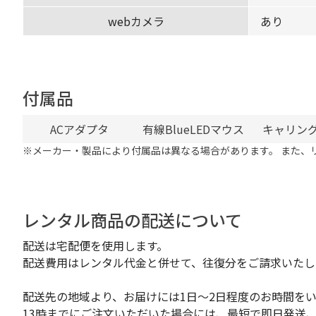
webカメラ
あり
付属品
ACアダプタ
有線BlueLEDマウス
キャリン
※メーカー・製品により付属品は異なる場合があります。 また、
レンタル商品の配送について
配送は宅配便を使用します。
配送費用はレンタル代金と併せて、往復分をご請求いたし
配送先の地域より、お届けには1日～2日程度のお時間を
13時までにご注文いただいた場合には、最短で即日発送