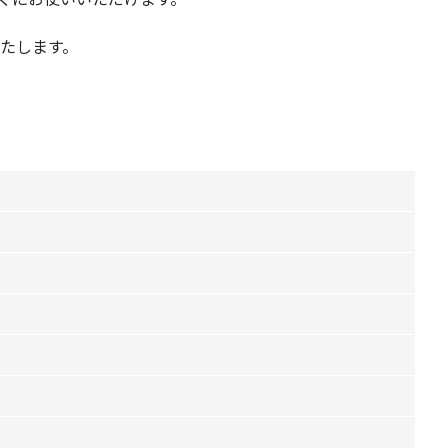
たします。