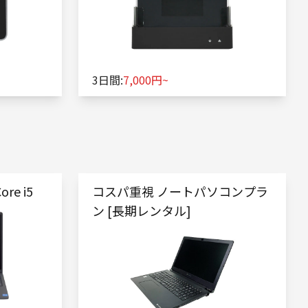
3日間:
7,000円~
ore i5
コスパ重視 ノートパソコンプラ
ン [長期レンタル]