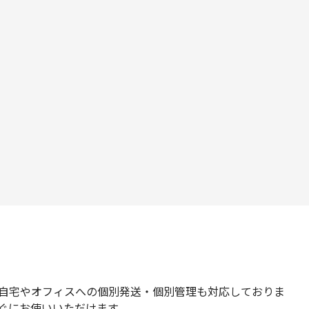
自宅やオフィスへの個別発送・個別管理も対応しておりま
ぐにお使いいただけます。