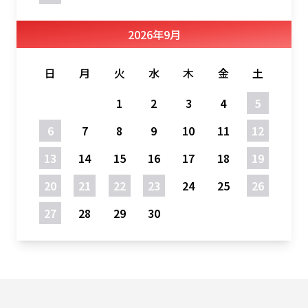
2026
年
9月
日
月
火
水
木
金
土
1
2
3
4
5
6
7
8
9
10
11
12
13
14
15
16
17
18
19
20
21
22
23
24
25
26
27
28
29
30