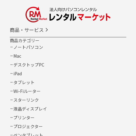
商品・サービス
商品カテゴリー
ノートパソコン
Mac
デスクトップPC
iPad
タブレット
Wi-Fiルーター
スターリンク
液晶ディスプレイ
プリンター
プロジェクター
ペンタブレット