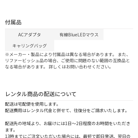
付属品
ACアダプタ
有線BlueLEDマウス
キャリングバッグ
※メーカー・製品により付属品は異なる場合があります。 また、
リファービッシュ品の場合、ご使用に問題のない範囲の互換品と
なる場合があります。 詳しくはお問い合わせください。
レンタル商品の配送について
配送は宅配便を使用します。
配送費用はレンタル代金と併せて、往復分をご請求いたします。
配送先の地域より、お届けには1日～2日程度のお時間をいただき
ます。
13時までにご注文いただいた場合には、最短で即日発送、翌日の