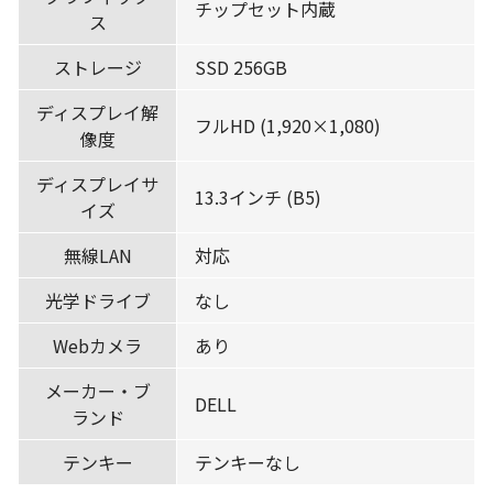
チップセット内蔵
ス
ストレージ
SSD 256GB
ディスプレイ解
フルHD (1,920×1,080)
像度
ディスプレイサ
13.3インチ (B5)
イズ
無線LAN
対応
光学ドライブ
なし
Webカメラ
あり
メーカー・ブ
DELL
ランド
テンキー
テンキーなし