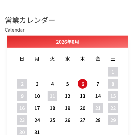
営業カレンダー
Calendar
2026
年
8月
日
月
火
水
木
金
土
1
2
3
4
5
6
7
8
9
10
11
12
13
14
15
16
17
18
19
20
21
22
23
24
25
26
27
28
29
30
31