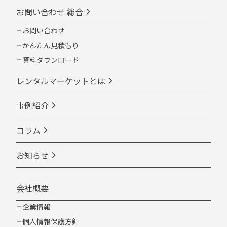
お問い合わせ 総合
お問い合わせ
かんたん見積もり
資料ダウンロード
レンタルマーケットとは
事例紹介
コラム
お知らせ
会社概要
企業情報
個人情報保護方針