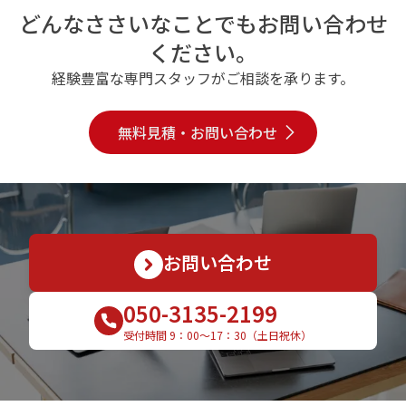
どんなささいなことでもお問い合わせ
ください。
経験豊富な専門スタッフがご相談を承ります。
無料見積・お問い合わせ
お問い合わせ
050-3135-2199
受付時間 9：00〜17：30（土日祝休）