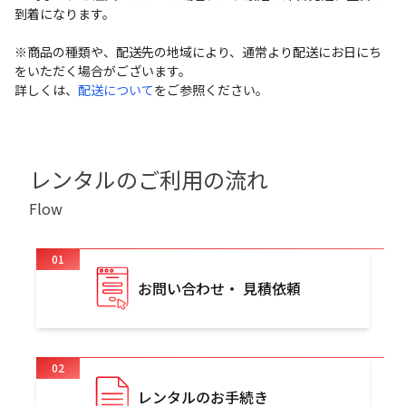
到着になります。
※商品の種類や、配送先の地域により、通常より配送にお日にち
をいただく場合がございます。
詳しくは、
配送について
をご参照ください。
レンタルのご利用の流れ
Flow
01
お問い合わせ・ 見積依頼
02
レンタルのお手続き