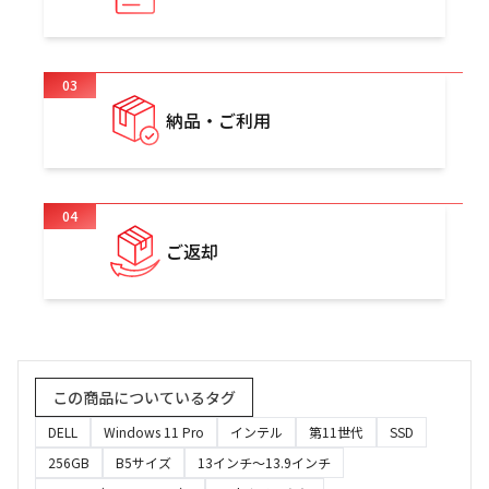
03
納品・ご利用
04
ご返却
この商品についているタグ
DELL
Windows 11 Pro
インテル
第11世代
SSD
256GB
B5サイズ
13インチ～13.9インチ