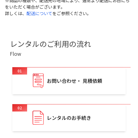
※商品の種類や、配送先の地域により、通常より配送にお日にち
をいただく場合がございます。
詳しくは、
配送について
をご参照ください。
レンタルのご利用の流れ
Flow
01
お問い合わせ・ 見積依頼
02
レンタルのお手続き