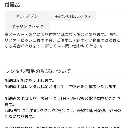
付属品
ACアダプタ
有線BlueLEDマウス
キャリングバッグ
※メーカー・製品により付属品は異なる場合があります。 また、
リファービッシュ品の場合、ご使用に問題のない範囲の互換品と
なる場合があります。 詳しくはお問い合わせください。
レンタル商品の配送について
配送は宅配便を使用します。
配送費用はレンタル代金と併せて、往復分をご請求いたします。
配送先の地域より、お届けには1日～2日程度のお時間をいただき
ます。
13時までにご注文いただいた場合には、最短で即日発送、翌日の
到着になります。