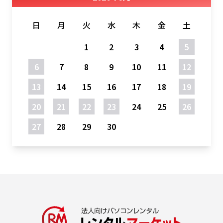
日
月
火
水
木
金
土
1
2
3
4
5
6
7
8
9
10
11
12
13
14
15
16
17
18
19
20
21
22
23
24
25
26
27
28
29
30