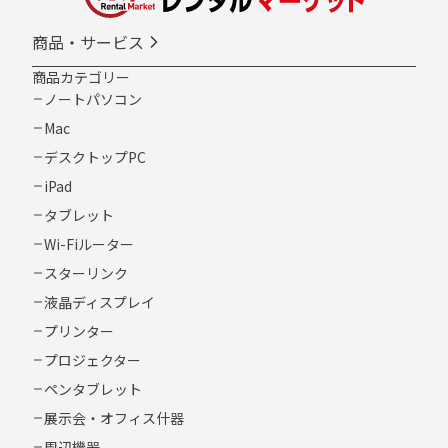
商品・サービス
商品カテゴリー
ノートパソコン
Mac
デスクトップPC
iPad
タブレット
Wi-Fiルーター
スターリンク
液晶ディスプレイ
プリンター
プロジェクター
ペンタブレット
展示会・オフィス什器
周辺機器