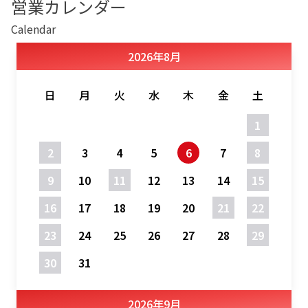
営業カレンダー
Calendar
2026
年
8月
日
月
火
水
木
金
土
1
2
3
4
5
6
7
8
9
10
11
12
13
14
15
16
17
18
19
20
21
22
23
24
25
26
27
28
29
30
31
2026
年
9月