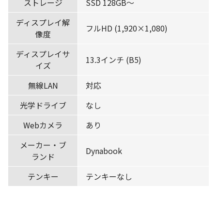
ストレージ
SSD 128GB〜
ディスプレイ解
フルHD (1,920×1,080)
像度
ディスプレイサ
13.3インチ (B5)
イズ
無線LAN
対応
光学ドライブ
なし
Webカメラ
あり
メーカー・ブ
Dynabook
ランド
テンキー
テンキーなし