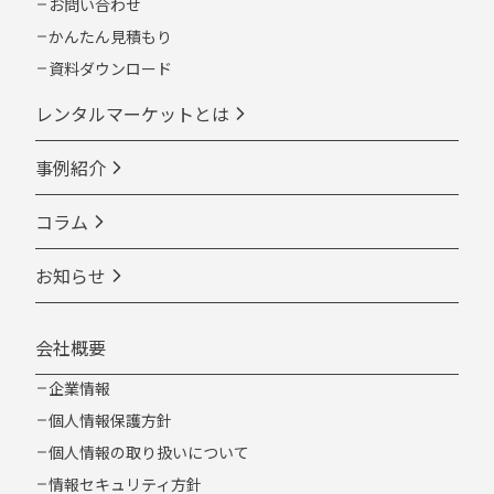
お問い合わせ
かんたん見積もり
資料ダウンロード
レンタルマーケットとは
事例紹介
コラム
お知らせ
会社概要
企業情報
個人情報保護方針
個人情報の取り扱いについて
情報セキュリティ方針