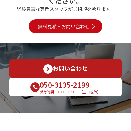
ください。
経験豊富な専門スタッフがご相談を承ります。
無料見積・お問い合わせ
お問い合わせ
050-3135-2199
受付時間 9：00〜17：30（土日祝休）