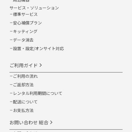
サービス・ソリューション
標準サービス
安心補償プラン
キッティング
データ消去
設置・設定/オンサイト対応
ご利用ガイド
ご利用の流れ
ご返却方法
レンタル利用期間について
配送について
お支払方法
お問い合わせ 総合