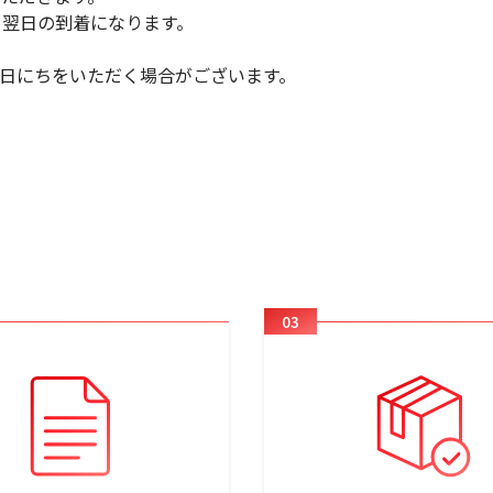
、翌日の到着になります。
日にちをいただく場合がございます。
03