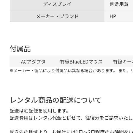
ディスプレイ
別途用意
メーカー・ブランド
HP
付属品
ACアダプタ
有線BlueLEDマウス
有線キー
※メーカー・製品により付属品は異なる場合があります。 また、
レンタル商品の配送について
配送は宅配便を使用します。
配送費用はレンタル代金と併せて、往復分をご請求いたし
配送先の地域より、お届けには1日～2日程度のお時間を