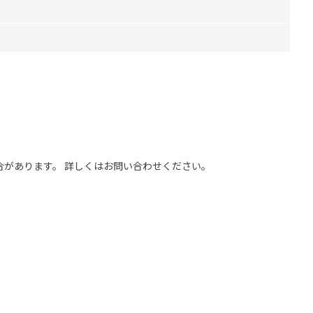
合があります。 詳しくはお問い合わせください。