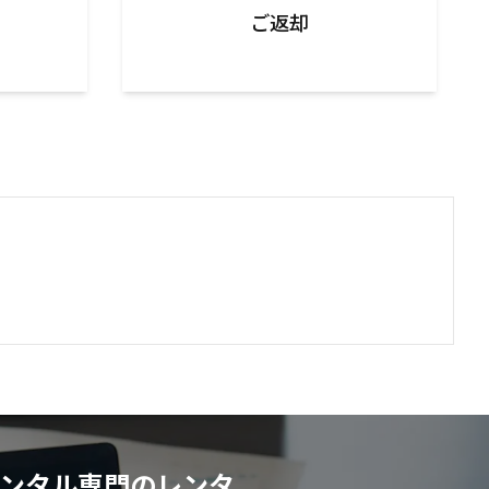
ご返却
人向けレンタル専門のレンタ