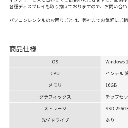
各種ディスプレイも取り揃えておりますので、お問い合わ
パソコンレンタルのお困りごとは、弊社までお気軽にご相
商品仕様
OS
Windows 1
CPU
インテル 第8
メモリ
16GB
グラフィックス
チップセ
ストレージ
SSD 256G
光学ドライブ
あり