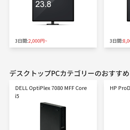
3日間:
2,000円~
3日間:
8,
デスクトップPC
カテゴリーのおすすめ
DELL OptiPlex 7080 MFF Core
HP ProD
i5