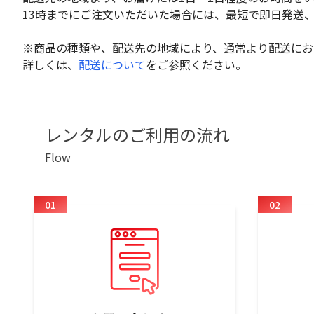
13時までにご注文いただいた場合には、最短で即日発送
※商品の種類や、配送先の地域により、通常より配送にお
詳しくは、
配送について
をご参照ください。
レンタルのご利用の流れ
Flow
01
02