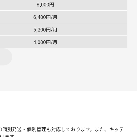
8,000円
6,400円/月
5,200円/月
4,000円/月
の個別発送・個別管理も対応しております。また、キッテ
けます。