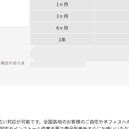
1ヶ月
3ヶ月
6ヶ月
1年
る場合がありま
広い対応が可能です。全国各地のお客様のご自宅やオフィスへ
設定やインストール作業不要で商品到着後すぐにお使いいただ