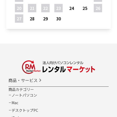
20
21
22
23
24
25
26
27
28
29
30
商品・サービス
商品カテゴリー
ノートパソコン
Mac
デスクトップPC