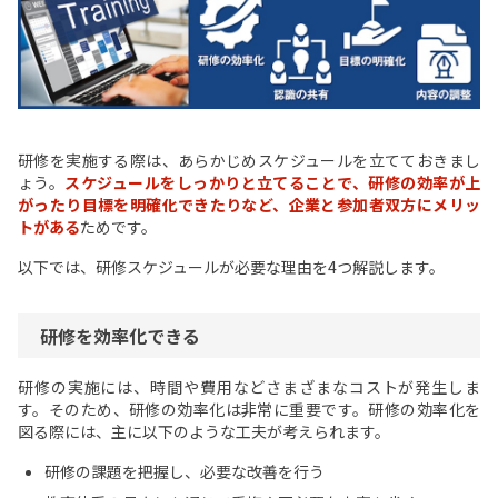
研修を実施する際は、あらかじめスケジュールを立てておきまし
ょう。
スケジュールをしっかりと立てることで、研修の効率が上
がったり目標を明確化できたりなど、企業と参加者双方にメリッ
トがある
ためです。
以下では、研修スケジュールが必要な理由を4つ解説します。
研修を効率化できる
研修の実施には、時間や費用などさまざまなコストが発生しま
す。そのため、研修の効率化は非常に重要です。研修の効率化を
図る際には、主に以下のような工夫が考えられます。
研修の課題を把握し、必要な改善を行う