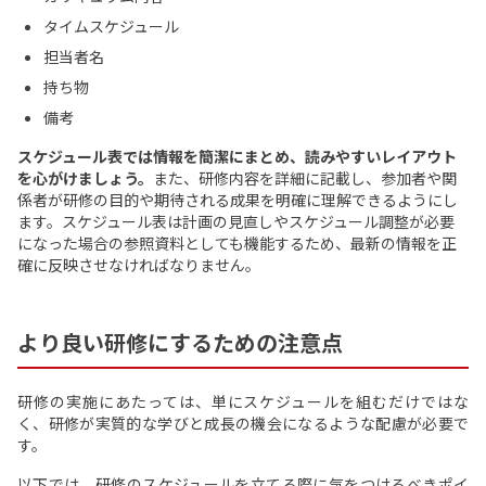
タイムスケジュール
担当者名
持ち物
備考
スケジュール表では情報を簡潔にまとめ、読みやすいレイアウト
を心がけましょう。
また、研修内容を詳細に記載し、参加者や関
係者が研修の目的や期待される成果を明確に理解できるようにし
ます。スケジュール表は計画の見直しやスケジュール調整が必要
になった場合の参照資料としても機能するため、最新の情報を正
確に反映させなければなりません。
より良い研修にするための注意点
研修の実施にあたっては、単にスケジュールを組むだけではな
く、研修が実質的な学びと成長の機会になるような配慮が必要で
す。
以下では、研修のスケジュールを立てる際に気をつけるべきポイ