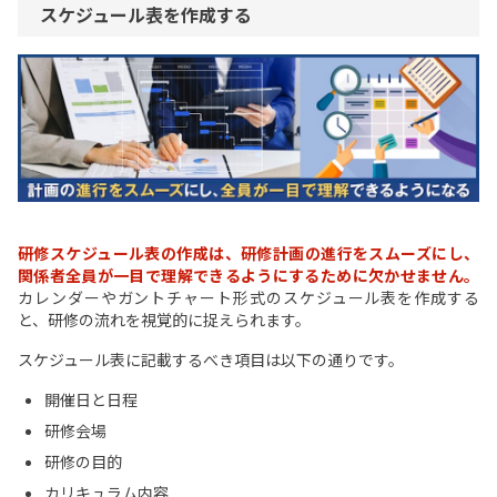
スケジュール表を作成する
研修スケジュール表の作成は、研修計画の進行をスムーズにし、
関係者全員が一目で理解できるようにするために欠かせません。
カレンダーやガントチャート形式のスケジュール表を作成する
と、研修の流れを視覚的に捉えられます。
スケジュール表に記載するべき項目は以下の通りです。
開催日と日程
研修会場
研修の目的
カリキュラム内容