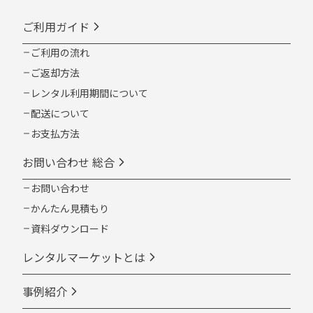
ご利用ガイド
ご利用の流れ
ご返却方法
レンタル利用期間について
配送について
お支払方法
お問い合わせ 総合
お問い合わせ
かんたん見積もり
資料ダウンロード
レンタルマーケットとは
事例紹介