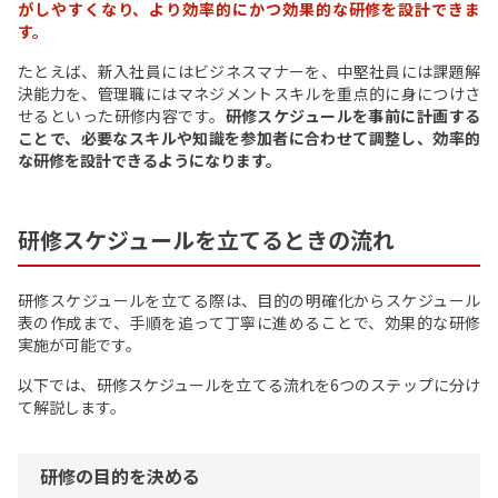
がしやすくなり、より効率的にかつ効果的な研修を設計できま
す。
たとえば、新入社員にはビジネスマナーを、中堅社員には課題解
決能力を、管理職にはマネジメントスキルを重点的に身につけさ
せるといった研修内容です。
研修スケジュールを事前に計画する
ことで、必要なスキルや知識を参加者に合わせて調整し、効率的
な研修を設計できるようになります。
研修スケジュールを立てるときの流れ
研修スケジュールを立てる際は、目的の明確化からスケジュール
表の作成まで、手順を追って丁寧に進めることで、効果的な研修
実施が可能です。
以下では、研修スケジュールを立てる流れを6つのステップに分け
て解説します。
研修の目的を決める