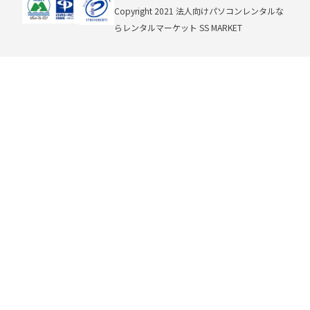
Copyright 2021 法⼈向けパソコンレンタルな
らレンタルマーケット SS MARKET