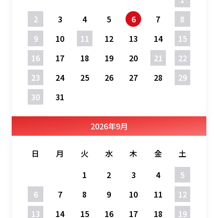
2
3
4
5
6
7
8
9
10
11
12
13
14
15
16
17
18
19
20
21
22
23
24
25
26
27
28
29
30
31
2026
年
9月
日
月
火
水
木
金
土
1
2
3
4
5
6
7
8
9
10
11
12
13
14
15
16
17
18
19