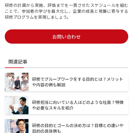
研修の計画から実施、評価までを一貫させたスケジュールを組む
ことで、参加者の学びを最大化し、企業の成長と発展に寄与する
研修プログラムを実現しましょう。
お問い合わせ
関連記事
研修でグループワークをする目的とは？メリット
や内容の例も解説
研修担当に向いている人はどのような社員？特徴
や必要なスキルを紹介
研修の目的とゴールの決め方は？目標との違いや
目的の具体例も