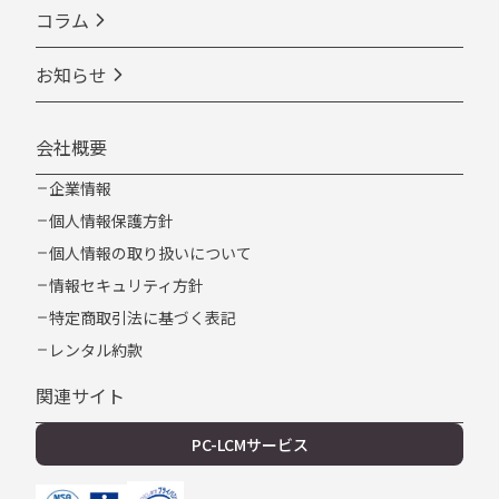
コラム
お知らせ
会社概要
企業情報
個人情報保護方針
個人情報の取り扱いについて
情報セキュリティ方針
特定商取引法に基づく表記
レンタル約款
関連サイト
PC-LCMサービス