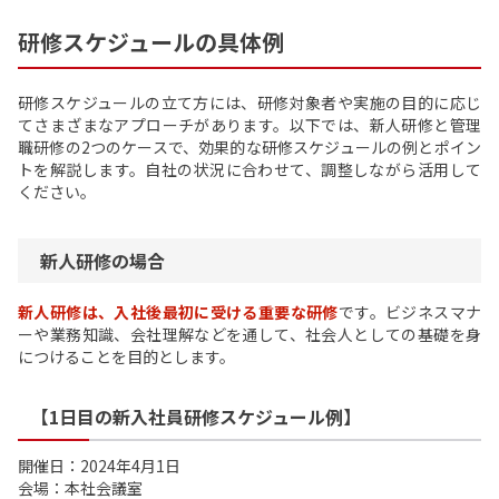
研修スケジュールの具体例
研修スケジュールの立て方には、研修対象者や実施の目的に応じ
てさまざまなアプローチがあります。以下では、新人研修と管理
職研修の2つのケースで、効果的な研修スケジュールの例とポイン
トを解説します。自社の状況に合わせて、調整しながら活用して
ください。
新人研修の場合
新人研修は、入社後最初に受ける重要な研修
です。ビジネスマナ
ーや業務知識、会社理解などを通して、社会人としての基礎を身
につけることを目的とします。
【1日目の新入社員研修スケジュール例】
開催日：2024年4月1日
会場：本社会議室